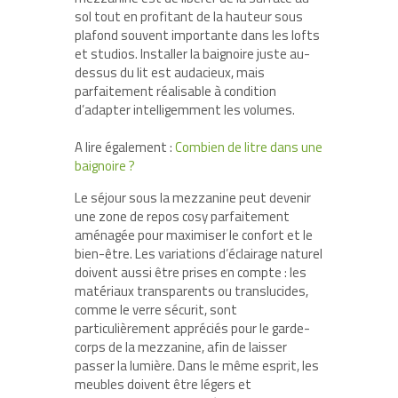
sol tout en profitant de la hauteur sous
plafond souvent importante dans les lofts
et studios. Installer la baignoire juste au-
dessus du lit est audacieux, mais
parfaitement réalisable à condition
d’adapter intelligemment les volumes.
A lire également :
Combien de litre dans une
baignoire ?
Le séjour sous la mezzanine peut devenir
une zone de repos cosy parfaitement
aménagée pour maximiser le confort et le
bien-être. Les variations d’éclairage naturel
doivent aussi être prises en compte : les
matériaux transparents ou translucides,
comme le verre sécurit, sont
particulièrement appréciés pour le garde-
corps de la mezzanine, afin de laisser
passer la lumière. Dans le même esprit, les
meubles doivent être légers et