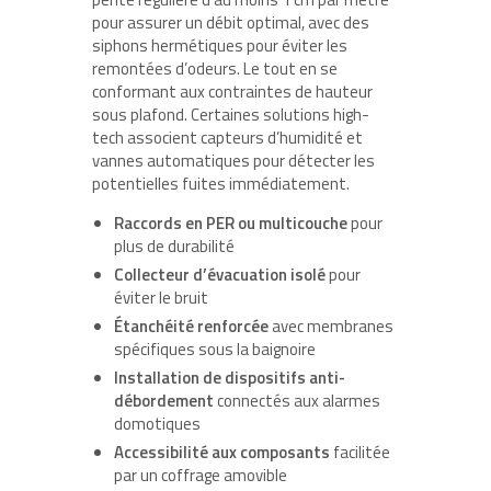
pour assurer un débit optimal, avec des
siphons hermétiques pour éviter les
remontées d’odeurs. Le tout en se
conformant aux contraintes de hauteur
sous plafond. Certaines solutions high-
tech associent capteurs d’humidité et
vannes automatiques pour détecter les
potentielles fuites immédiatement.
Raccords en PER ou multicouche
pour
plus de durabilité
Collecteur d’évacuation isolé
pour
éviter le bruit
Étanchéité renforcée
avec membranes
spécifiques sous la baignoire
Installation de dispositifs anti-
débordement
connectés aux alarmes
domotiques
Accessibilité aux composants
facilitée
par un coffrage amovible