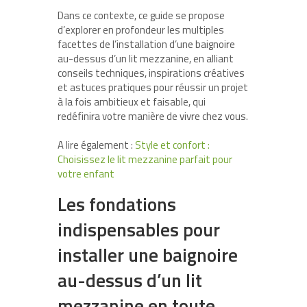
Dans ce contexte, ce guide se propose
d’explorer en profondeur les multiples
facettes de l’installation d’une baignoire
au-dessus d’un lit mezzanine, en alliant
conseils techniques, inspirations créatives
et astuces pratiques pour réussir un projet
à la fois ambitieux et faisable, qui
redéfinira votre manière de vivre chez vous.
A lire également :
Style et confort :
Choisissez le lit mezzanine parfait pour
votre enfant
Les fondations
indispensables pour
installer une baignoire
au-dessus d’un lit
mezzanine en toute