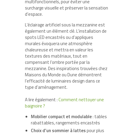
multifonctionnels, pour éviter une
surcharge visuelle et préserver la sensation
d’espace.
L’éclairage artificiel sous la mezzanine est
également un élément clé. L’installation de
spots LED encastrés ou d’appliques
murales évoquera une atmosphère
chaleureuse et mettra en valeur les
textures des matériaux, tout en
compensant l’ombre portée par la
mezzanine. Des inspirations trouvées chez
Maisons du Monde ou Dune démontrent
l’efficacité de luminaires design dans ce
type d’aménagement.
A lire également :
Comment nettoyer une
baignoire ?
Mobilier compact et modulable
: tables
rabattables, rangements encastrés
Choix d’un sommier à lattes
pour plus