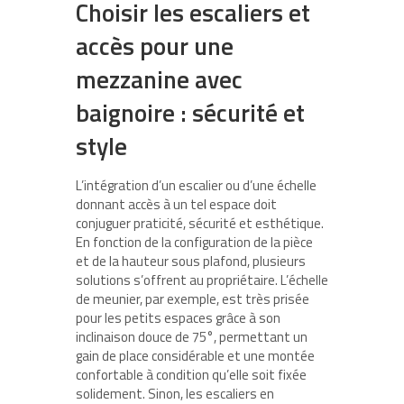
Choisir les escaliers et
accès pour une
mezzanine avec
baignoire : sécurité et
style
L’intégration d’un escalier ou d’une échelle
donnant accès à un tel espace doit
conjuguer praticité, sécurité et esthétique.
En fonction de la configuration de la pièce
et de la hauteur sous plafond, plusieurs
solutions s’offrent au propriétaire. L’échelle
de meunier, par exemple, est très prisée
pour les petits espaces grâce à son
inclinaison douce de 75°, permettant un
gain de place considérable et une montée
confortable à condition qu’elle soit fixée
solidement. Sinon, les escaliers en