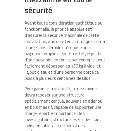
sécurité
Avant toute considération esthétique ou
fonctionnelle, la priorité absolue est
d’assurer la sécurité maximale de cette
installation, afin d’éviter tout risque lié à la
charge considérable qu’impose une
baignoire remplie d’eau. En effet, le poids
d’une baignoire en fonte, par exemple, peut
facilement dépasser les 150 kg à vide, et
l’ajout d’eau et d’une personne porte ce
poids à plusieurs centaines de kilos.
Pour garantir la stabilité, la mezzanine
devra reposer sur une structure
spécialement conçue, souvent en acier ou
en bois massif, capable de supporter une
charge répartie importante. Des
investigations structurelles solides sont
indispensables. Le recours à des