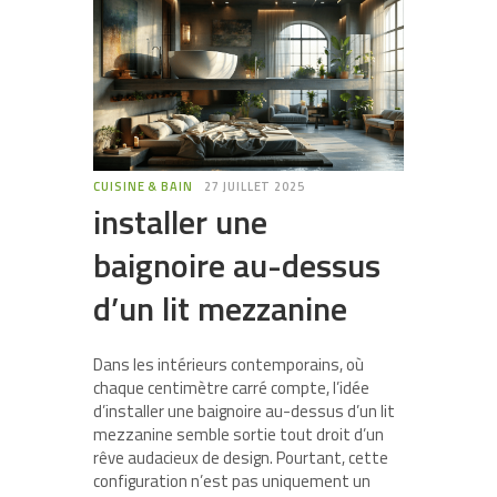
CUISINE & BAIN
27 JUILLET 2025
installer une
baignoire au-dessus
d’un lit mezzanine
Dans les intérieurs contemporains, où
chaque centimètre carré compte, l’idée
d’installer une baignoire au-dessus d’un lit
mezzanine semble sortie tout droit d’un
rêve audacieux de design. Pourtant, cette
configuration n’est pas uniquement un