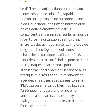
Le défi réside autant dans la conception
d’une mezzanine adaptée, capable de
supporter le poids d’une baignoire pleine
d’eau, que dans l’intégration harmonieuse
de ces deux éléments pour qu’ils
cohabitent sans empiéter sur la luminosité
ni perturber la circulation des flux d’air.
Entre la sélection des matériaux, le type de
baignoire à privilégier, les solutions
d’isolation acoustique et d’étanchéité, et le
choix des escaliers ou échelles pour accéder
au lit, chaque détail compte pour
transformer cette idée en un espace aussi
pratique que séduisant. En collaboration
avec des enseignes spécialisées comme
IKEA, Castorama, Leroy Merlin ou Lapeyre,
l’aménagement se transforme en un
véritable art où artisanat et design
dialoguent pour repousser les limites de
l’habitat moderne.