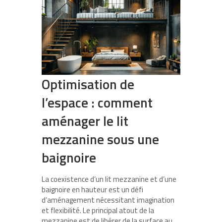
Optimisation de
l’espace : comment
aménager le lit
mezzanine sous une
baignoire
La coexistence d’un lit mezzanine et d’une
baignoire en hauteur est un défi
d’aménagement nécessitant imagination
et flexibilité. Le principal atout de la
mezzanine est de libérer de la surface au